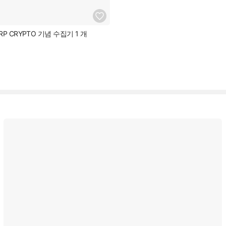
P CRYPTO 기념 수집기 1 개